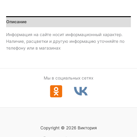
Описание
Информация на сайте носит информационный характер.
Наличие, расцветки и другую информацию уточняйте по
телефону или в магазинах
Мы в социальных сетях
Copyright © 2026 Виктория