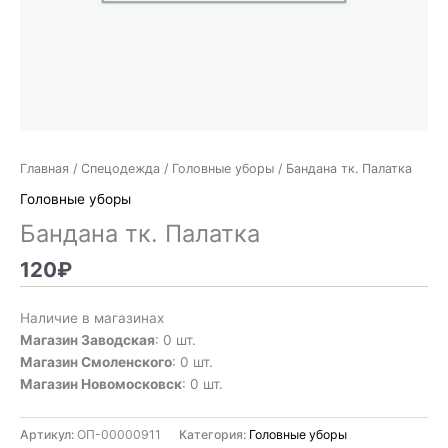
Главная
/
Спецодежда
/
Головные уборы
/ Бандана тк. Палатка
Головные уборы
Бандана тк. Палатка
120
₽
Наличие в магазинах
Магазин Заводская
: 0 шт.
Магазин Смоленского
: 0 шт.
Магазин Новомосковск
: 0 шт.
Артикул:
ОП-00000911
Категория:
Головные уборы