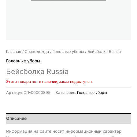
Главная
/
Спецодежда
/
Головные уборы
/ Бейсболка Russia
Головные уборы
Бейсболка Russia
Этого товара нет в наличии, заказ недоступен.
Артикул:
ОП-00000895
Категория:
Головные уборы
Описание
Информация на сайте носит информационный характер.