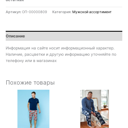
Артикул:
ОП-00000809
Категория:
Мужской ассортимент
Описание
Информация на сайте носит информационный характер.
Наличие, расцветки и другую информацию уточняйте по
телефону или в магазинах
Похожие товары