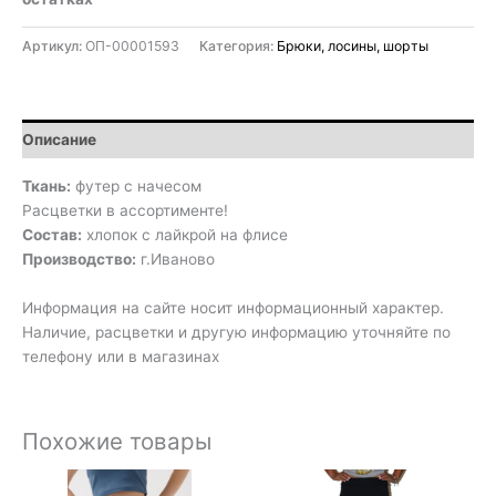
Артикул:
ОП-00001593
Категория:
Брюки, лосины, шорты
Описание
Ткань:
футер с начесом
Расцветки в ассортименте!
Состав:
хлопок с лайкрой на флисе
Производство:
г.Иваново
Информация на сайте носит информационный характер.
Наличие, расцветки и другую информацию уточняйте по
телефону или в магазинах
Похожие товары