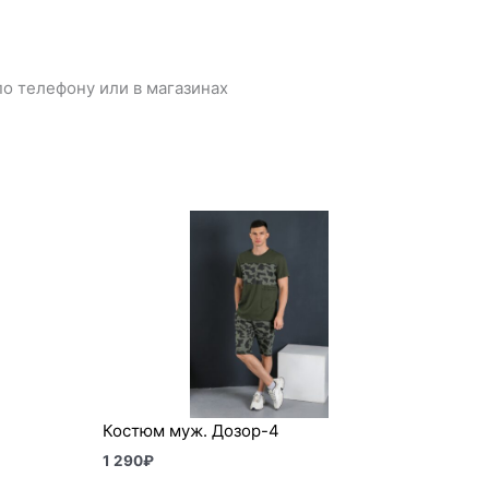
о телефону или в магазинах
Костюм муж. Дозор-4
1 290
₽