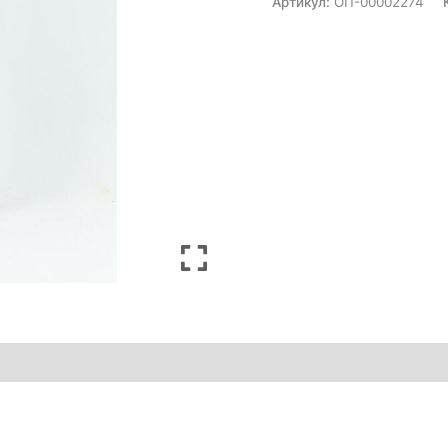
Артикул:
ОП-00002274