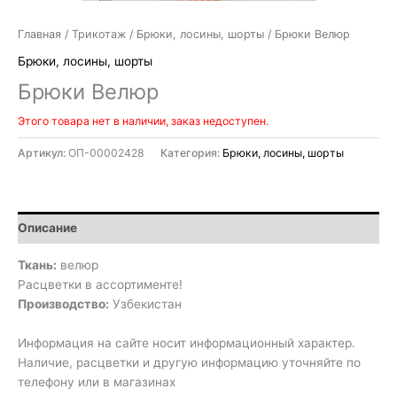
Главная
/
Трикотаж
/
Брюки, лосины, шорты
/ Брюки Велюр
Брюки, лосины, шорты
Брюки Велюр
Этого товара нет в наличии, заказ недоступен.
Артикул:
ОП-00002428
Категория:
Брюки, лосины, шорты
Описание
Ткань:
велюр
Расцветки в ассортименте!
Производство:
Узбекистан
Информация на сайте носит информационный характер.
Наличие, расцветки и другую информацию уточняйте по
телефону или в магазинах