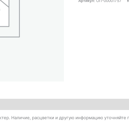
Артикул:
ОП-00001757
тер. Наличие, расцветки и другую информацию уточняйте п