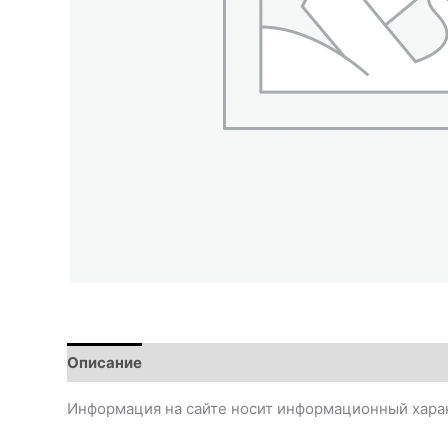
Описание
Информация на сайте носит информационный харак