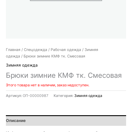
Главная
/
Спецодежда
/
Рабочая одежда
/
Зимняя
одежда
/ Брюки зимние КМФ тк. Смесовая
Зимняя одежда
Брюки зимние КМФ тк. Смесовая
Этого товара нет в наличии, заказ недоступен.
Артикул:
ОП-00000987
Категория:
Зимняя одежда
Описание