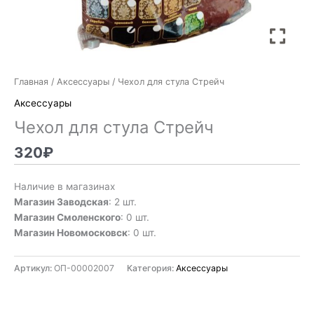
Главная
/
Аксессуары
/ Чехол для стула Стрейч
Аксессуары
Чехол для стула Стрейч
320
₽
Наличие в магазинах
Магазин Заводская
: 2 шт.
Магазин Смоленского
: 0 шт.
Магазин Новомосковск
: 0 шт.
Артикул:
ОП-00002007
Категория:
Аксессуары