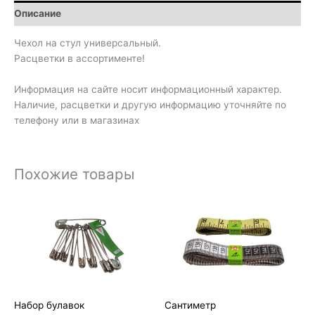
Описание
Чехол на стул универсальный.
Расцветки в ассортименте!
Информация на сайте носит информационный характер.
Наличие, расцветки и другую информацию уточняйте по
телефону или в магазинах
Похожие товары
Набор булавок
Сантиметр