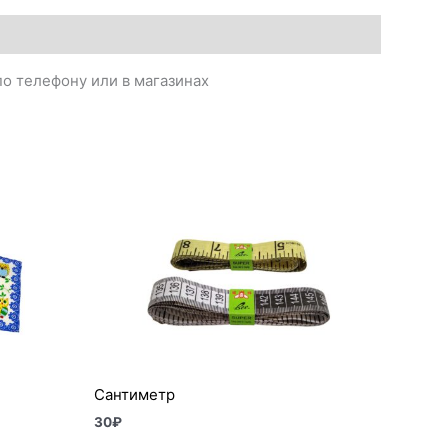
о телефону или в магазинах
Сантиметр
30
₽