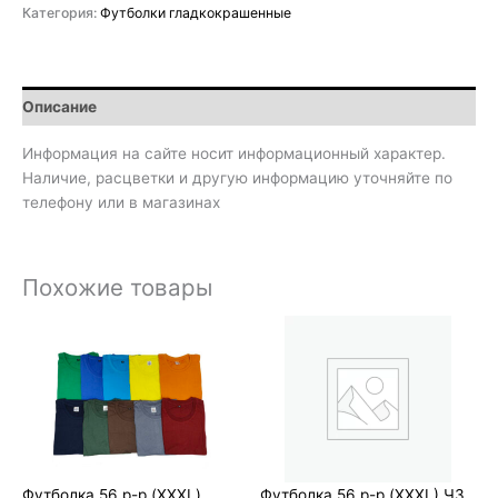
Категория:
Футболки гладкокрашенные
Описание
Информация на сайте носит информационный характер.
Наличие, расцветки и другую информацию уточняйте по
телефону или в магазинах
Похожие товары
Футболка 56 р-р (XXXL)
Футболка 56 р-р (XXXL) ЧЗ