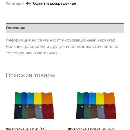
Категория:
Футболки гладкокрашенные
Описание
Информация на сайте носит информационный характер.
Наличие, расцветки и другую информацию уточняйте по
телефону или в магазинах
Похожие товары
Футболка 48 р-р (M)
Футболка Гигант 68 р-р