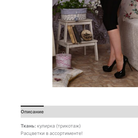
Описание
Ткань:
кулирка (трикотаж)
Расцветки в ассортименте!