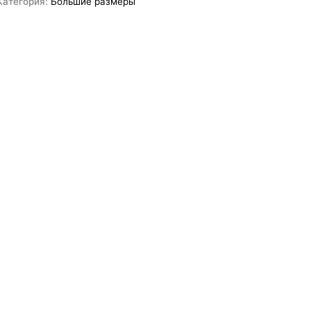
Категория:
Большие размеры