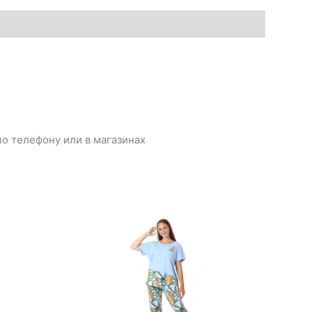
о телефону или в магазинах