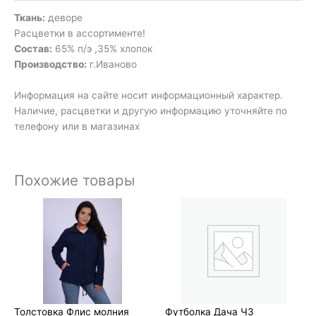
Ткань:
деворе
Расцветки в ассортименте!
Состав:
65% п/э ,35% хлопок
Производство:
г.Иваново
Информация на сайте носит информационный характер.
Наличие, расцветки и другую информацию уточняйте по
телефону или в магазинах
Похожие товары
Толстовка Флис молния
Футболка Дача ЧЗ