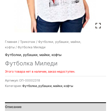
Главная
/
Трикотаж
/
Футболки, рубашки, майки,
кофты
/ Футболка Миледи
Футболки, рубашки, майки, кофты
Футболка Миледи
Этого товара нет в наличии, заказ недоступен.
Артикул:
ОП-00002318
Категория:
Футболки, рубашки, майки, кофты
Описание