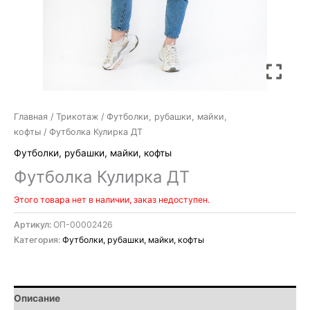
Главная
/
Трикотаж
/
Футболки, рубашки, майки,
кофты
/ Футболка Кулирка ДТ
Футболки, рубашки, майки, кофты
Футболка Кулирка ДТ
Этого товара нет в наличии, заказ недоступен.
Артикул:
ОП-00002426
Категория:
Футболки, рубашки, майки, кофты
Описание