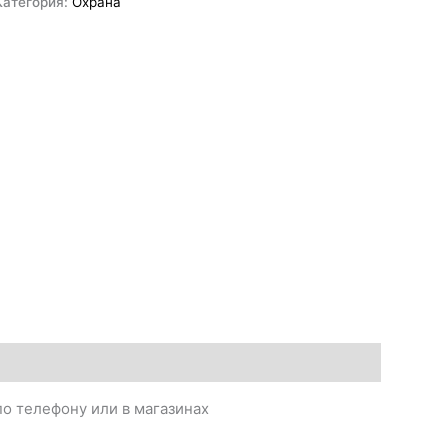
Категория:
Охрана
о телефону или в магазинах