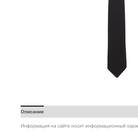
Описание
Информация на сайте носит информационный харак