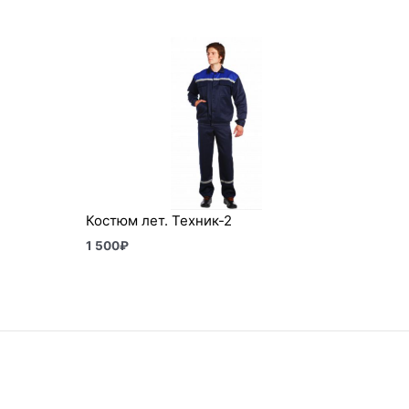
Костюм лет. Техник-2
1 500
₽