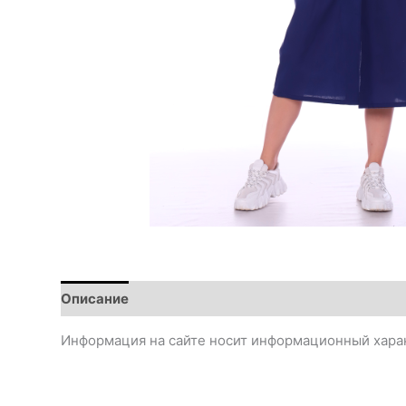
Описание
Информация на сайте носит информационный харак