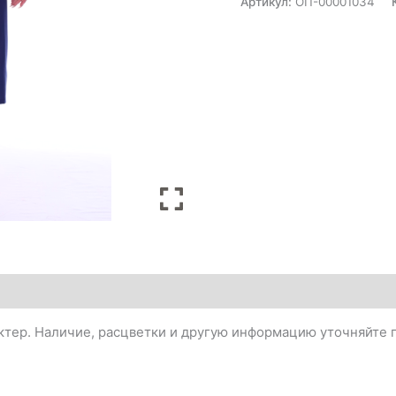
Артикул:
ОП-00001034
тер. Наличие, расцветки и другую информацию уточняйте п