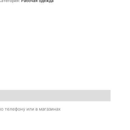
Категория:
Рабочая одежда
о телефону или в магазинах