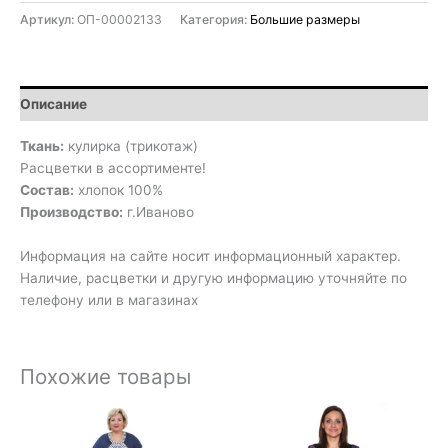
Артикул:
ОП-00002133
Категория:
Большие размеры
Описание
Ткань:
кулирка (трикотаж)
Расцветки в ассортименте!
Состав:
хлопок 100%
Производство:
г.Иваново
Информация на сайте носит информационный характер.
Наличие, расцветки и другую информацию уточняйте по
телефону или в магазинах
Похожие товары