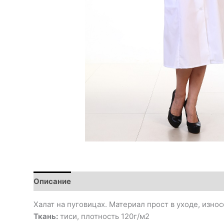
Описание
Халат на пуговицах. Материал прост в уходе, изно
Ткань:
тиси, плотность 120г/м2