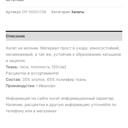
Артикул:
ОП-00001736
Категория:
Халаты
Описание
Халат на молнии. Материал прост в уходе, износостойкий,
несминаемый, а так же, устойчив к образованию катышков
и зацепок.
Ткань:
тиси, плотность 120г/м2
Расцветки в ассортименте!
Состав:
35% хлопок, 65% полиэфир ткань
Производство:
г.Иваново
Информация на сайте носит информационный характер.
Наличие, расцветки и другую информацию уточняйте по
телефону или в магазинах