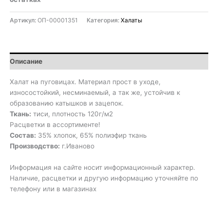
Артикул:
ОП-00001351
Категория:
Халаты
Описание
Халат на пуговицах. Материал прост в уходе,
износостойкий, несминаемый, а так же, устойчив к
образованию катышков и зацепок.
Ткань:
тиси, плотность 120г/м2
Расцветки в ассортименте!
Состав:
35% хлопок, 65% полиэфир ткань
Производство:
г.Иваново
Информация на сайте носит информационный характер.
Наличие, расцветки и другую информацию уточняйте по
телефону или в магазинах