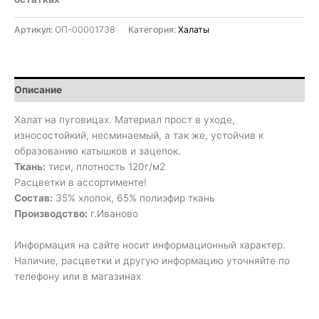
Артикул:
ОП-00001738
Категория:
Халаты
Описание
Халат на пуговицах. Материал прост в уходе,
износостойкий, несминаемый, а так же, устойчив к
образованию катышков и зацепок.
Ткань:
тиси, плотность 120г/м2
Расцветки в ассортименте!
Состав:
35% хлопок, 65% полиэфир ткань
Производство:
г.Иваново
Информация на сайте носит информационный характер.
Наличие, расцветки и другую информацию уточняйте по
телефону или в магазинах