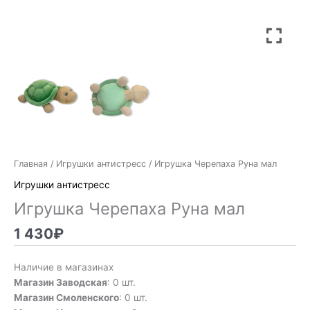
Главная
/
Игрушки антистресс
/ Игрушка Черепаха Руна мал
Игрушки антистресс
Игрушка Черепаха Руна мал
1 430
₽
Наличие в магазинах
Магазин Заводская
: 0 шт.
Магазин Смоленского
: 0 шт.