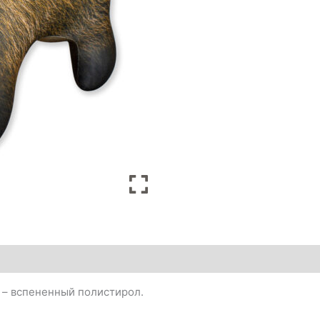
 – вспененный полистирол.