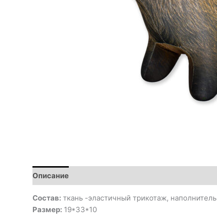
Описание
Состав:
ткань -эластичный трикотаж, наполнитель
Размер:
19*33*10