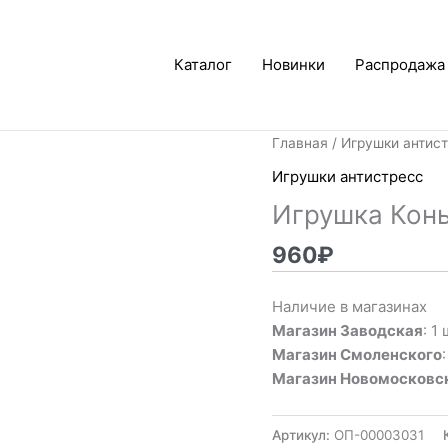
Каталог
Новинки
Распродажа
Главная
/
Игрушки антис
Игрушки антистресс
Игрушка Конь
960
₽
Наличие в магазинах
Магазин Заводская
: 1 
Магазин Смоленского
Магазин Новомосковс
Артикул:
ОП-00003031