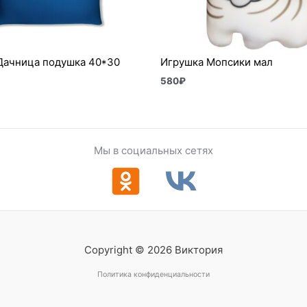
Дачница подушка 40*30
Игрушка Мопсики мал
580
₽
Мы в социальных сетях
Copyright © 2026 Виктория
Политика конфиденциальности