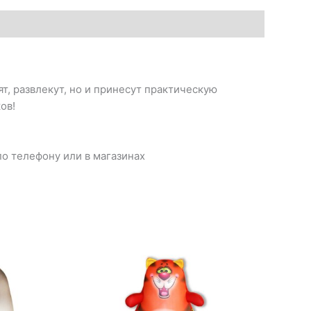
т, развлекут, но и принесут практическую
ов!
о телефону или в магазинах