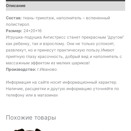
Описание
Состав:
ткань-трикотаж, наполнитель – вспененный
полистирол.
Размер:
24*20*16
Игрушка-подушка Антистресс станет прекрасным “другом”
как ребенку, так и взрослому. Они не только успокоят,
развлекут, но и принесут практическую пользу.Имеют
приятную глазу красочность, добрый вид и наполнитель с
массажным эффектом из мелких шариков!
Производство:
г.Иваново
Информация на сайте носит информационный характер.
Наличие, расцветки и другую информацию уточняйте по
телефону или в магазинах
Похожие товары