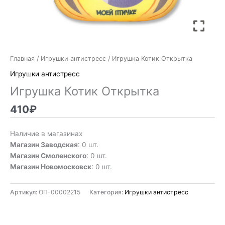
Главная
/
Игрушки антистресс
/ Игрушка Котик Открытка
Игрушки антистресс
Игрушка Котик Открытка
410
₽
Наличие в магазинах
Магазин Заводская
: 0 шт.
Магазин Смоленского
: 0 шт.
Магазин Новомосковск
: 0 шт.
Артикул:
ОП-00002215
Категория:
Игрушки антистресс