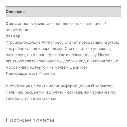
Описание
Состав:
ткань-трикотаж, наполнитель – вспененный
полистирол.
Размер:
Игрушка-подушка Антистресс станет прекрасным “другом”
как ребенку, так и взрослому. Они не только успокоят,
развлекут, но и принесут практическую пользу.Имеют
приятную глазу красочность, добрый вид и наполнитель с
массажным эффектом из мелких шариков!
Производство:
г.Иваново
Информация на сайте носит информационный характер.
Наличие, расцветки и другую информацию уточняйте по
телефону или в магазинах
Похожие товары