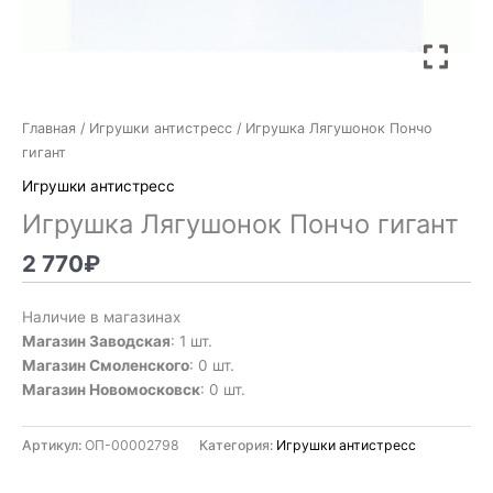
Главная
/
Игрушки антистресс
/ Игрушка Лягушонок Пончо
гигант
Игрушки антистресс
Игрушка Лягушонок Пончо гигант
2 770
₽
Наличие в магазинах
Магазин Заводская
: 1 шт.
Магазин Смоленского
: 0 шт.
Магазин Новомосковск
: 0 шт.
Артикул:
ОП-00002798
Категория:
Игрушки антистресс