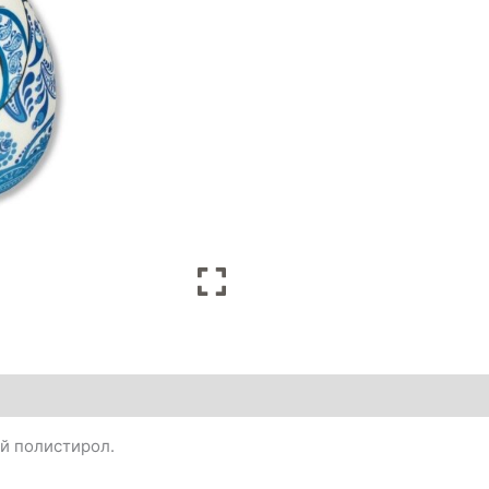
й полистирол.