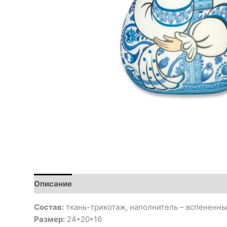
Описание
Состав:
ткань-трикотаж, наполнитель – вспененны
Размер:
24*20*16