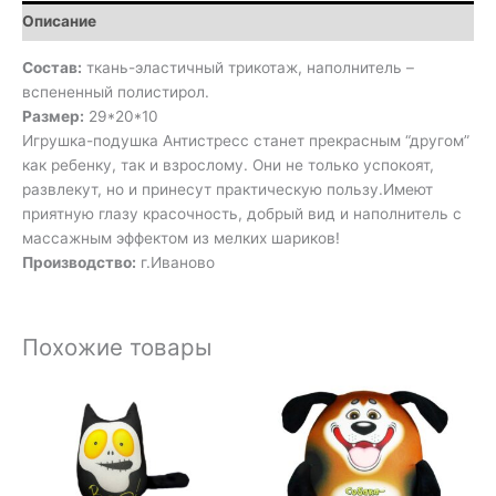
Описание
Состав:
ткань-эластичный трикотаж, наполнитель –
вспененный полистирол.
Размер:
29*20*10
Игрушка-подушка Антистресс станет прекрасным “другом”
как ребенку, так и взрослому. Они не только успокоят,
развлекут, но и принесут практическую пользу.Имеют
приятную глазу красочность, добрый вид и наполнитель с
массажным эффектом из мелких шариков!
Производство:
г.Иваново
Похожие товары