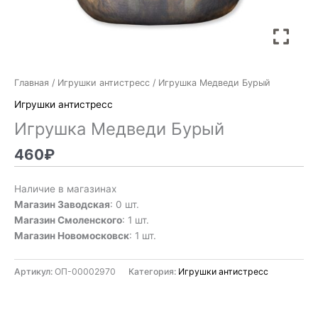
Главная
/
Игрушки антистресс
/ Игрушка Медведи Бурый
Игрушки антистресс
Игрушка Медведи Бурый
460
₽
Наличие в магазинах
Магазин Заводская
: 0 шт.
Магазин Смоленского
: 1 шт.
Магазин Новомосковск
: 1 шт.
Артикул:
ОП-00002970
Категория:
Игрушки антистресс