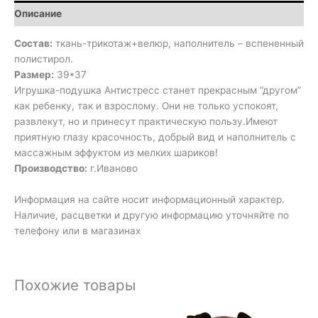
Описание
Состав:
ткань-трикотаж+велюр, наполнитель – вспененный
полистирол.
Размер:
39*37
Игрушка-подушка Антистресс станет прекрасным “другом”
как ребенку, так и взрослому. Они не только успокоят,
развлекут, но и принесут практическую пользу.Имеют
приятную глазу красочность, добрый вид и наполнитель с
массажным эффуктом из мелких шариков!
Производство:
г.Иваново
Информация на сайте носит информационный характер.
Наличие, расцветки и другую информацию уточняйте по
телефону или в магазинах
Похожие товары