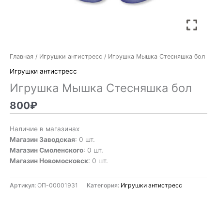
Главная
/
Игрушки антистресс
/ Игрушка Мышка Стесняшка бол
Игрушки антистресс
Игрушка Мышка Стесняшка бол
800
₽
Наличие в магазинах
Магазин Заводская
: 0 шт.
Магазин Смоленского
: 0 шт.
Магазин Новомосковск
: 0 шт.
Артикул:
ОП-00001931
Категория:
Игрушки антистресс