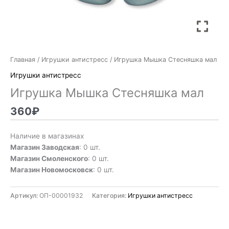
Главная
/
Игрушки антистресс
/ Игрушка Мышка Стесняшка мал
Игрушки антистресс
Игрушка Мышка Стесняшка мал
360
₽
Наличие в магазинах
Магазин Заводская
: 0 шт.
Магазин Смоленского
: 0 шт.
Магазин Новомосковск
: 0 шт.
Артикул:
ОП-00001932
Категория:
Игрушки антистресс