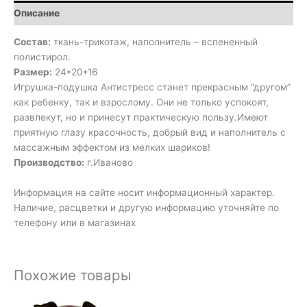
Описание
Состав:
ткань-трикотаж, наполнитель – вспененный
полистирол.
Размер:
24*20*16
Игрушка-подушка Антистресс станет прекрасным “другом”
как ребенку, так и взрослому. Они не только успокоят,
развлекут, но и принесут практическую пользу.Имеют
приятную глазу красочность, добрый вид и наполнитель с
массажным эффектом из мелких шариков!
Производство:
г.Иваново
Информация на сайте носит информационный характер.
Наличие, расцветки и другую информацию уточняйте по
телефону или в магазинах
Похожие товары