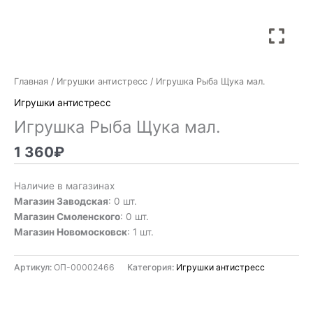
Главная
/
Игрушки антистресс
/ Игрушка Рыба Щука мал.
Игрушки антистресс
Игрушка Рыба Щука мал.
1 360
₽
Наличие в магазинах
Магазин Заводская
: 0 шт.
Магазин Смоленского
: 0 шт.
Магазин Новомосковск
: 1 шт.
Артикул:
ОП-00002466
Категория:
Игрушки антистресс