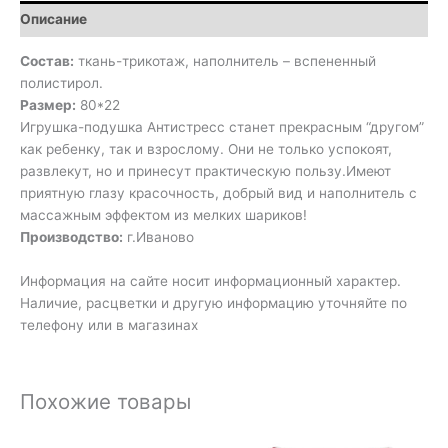
Описание
Состав:
ткань-трикотаж, наполнитель – вспененный
полистирол.
Размер:
80*22
Игрушка-подушка Антистресс станет прекрасным “другом”
как ребенку, так и взрослому. Они не только успокоят,
развлекут, но и принесут практическую пользу.Имеют
приятную глазу красочность, добрый вид и наполнитель с
массажным эффектом из мелких шариков!
Производство:
г.Иваново
Информация на сайте носит информационный характер.
Наличие, расцветки и другую информацию уточняйте по
телефону или в магазинах
Похожие товары