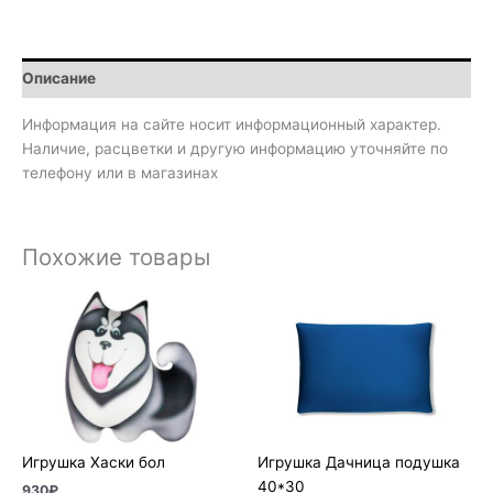
Описание
Информация на сайте носит информационный характер.
Наличие, расцветки и другую информацию уточняйте по
телефону или в магазинах
Похожие товары
Игрушка Хаски бол
Игрушка Дачница подушка
40*30
930
₽