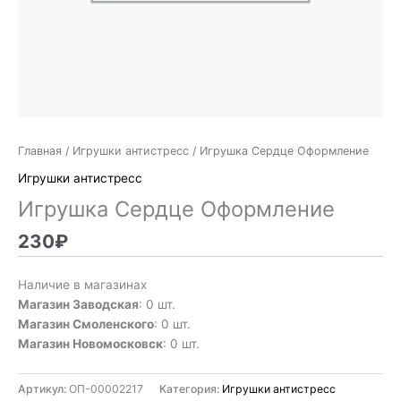
Главная
/
Игрушки антистресс
/ Игрушка Сердце Оформление
Игрушки антистресс
Игрушка Сердце Оформление
230
₽
Наличие в магазинах
Магазин Заводская
: 0 шт.
Магазин Смоленского
: 0 шт.
Магазин Новомосковск
: 0 шт.
Артикул:
ОП-00002217
Категория:
Игрушки антистресс