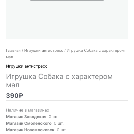
Главная
/
Игрушки антистресс
/ Игрушка Собака с характером
мал
Игрушки антистресс
Игрушка Собака с характером
мал
390
₽
Наличие в магазинах
Магазин Заводская
: 0 шт.
Магазин Смоленского
: 0 шт.
Магазин Новомосковск
: 0 шт.