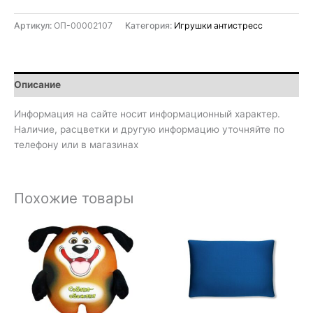
Артикул:
ОП-00002107
Категория:
Игрушки антистресс
Описание
Информация на сайте носит информационный характер.
Наличие, расцветки и другую информацию уточняйте по
телефону или в магазинах
Похожие товары