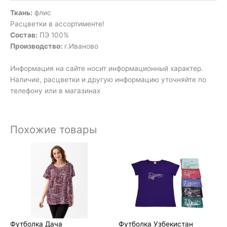
Ткань:
флис
Расцветки в ассортименте!
Состав:
ПЭ 100%
Производство:
г.Иваново
Информация на сайте носит информационный характер.
Наличие, расцветки и другую информацию уточняйте по
телефону или в магазинах
Похожие товары
Футболка Дача
Футболка Узбекистан