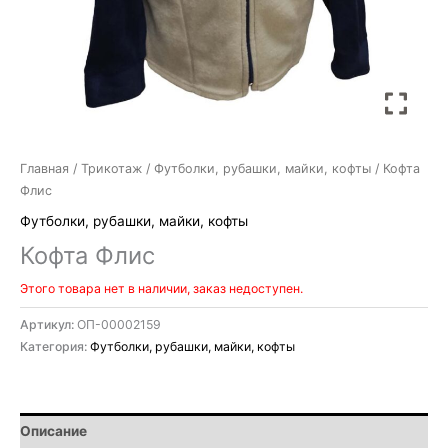
Главная
/
Трикотаж
/
Футболки, рубашки, майки, кофты
/ Кофта
Флис
Футболки, рубашки, майки, кофты
Кофта Флис
Этого товара нет в наличии, заказ недоступен.
Артикул:
ОП-00002159
Категория:
Футболки, рубашки, майки, кофты
Описание