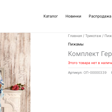
Каталог
Новинки
Распродажа
Главная
/
Трикотаж
/
Пиж
Пижамы
Комплект Гер
Этого товара нет в налич
Артикул:
ОП-00000339