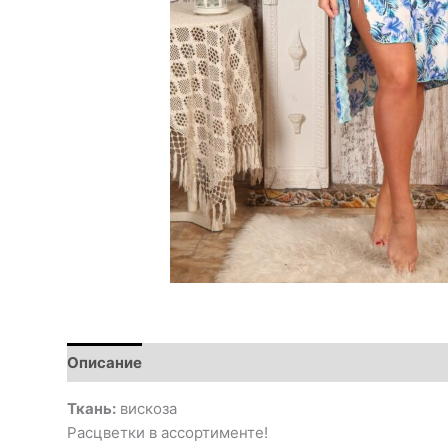
Описание
Ткань:
вискоза
Расцветки в ассортименте!