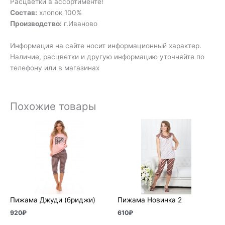
Расцветки в ассортименте!
Состав:
хлопок 100%
Производство:
г.Иваново
Информация на сайте носит информационный характер.
Наличие, расцветки и другую информацию уточняйте по
телефону или в магазинах
Похожие товары
Пижама Джуди (бриджи)
Пижама Новинка 2
920
₽
610
₽