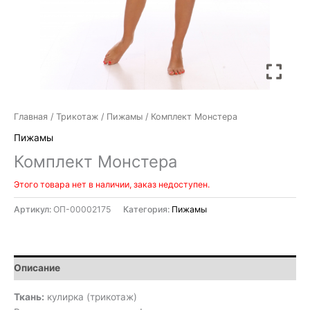
Главная
/
Трикотаж
/
Пижамы
/ Комплект Монстера
Пижамы
Комплект Монстера
Этого товара нет в наличии, заказ недоступен.
Артикул:
ОП-00002175
Категория:
Пижамы
Описание
Ткань:
кулирка (трикотаж)