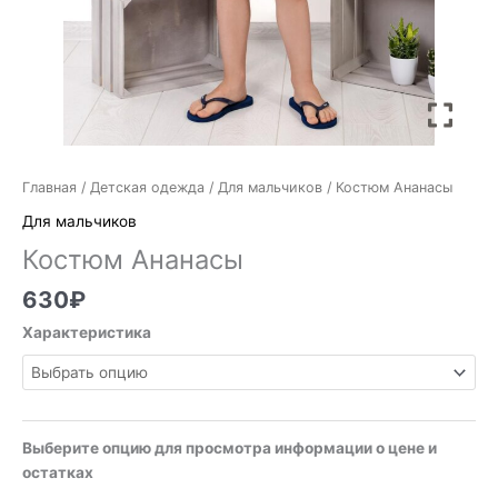
Главная
/
Детская одежда
/
Для мальчиков
/ Костюм Ананасы
Для мальчиков
Костюм Ананасы
630
₽
Характеристика
Выберите опцию для просмотра информации о цене и
остатках