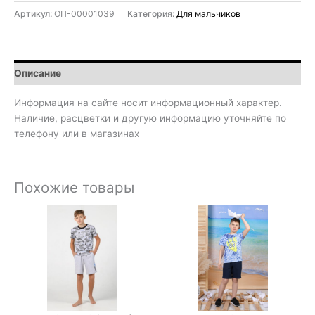
Артикул:
ОП-00001039
Категория:
Для мальчиков
Описание
Информация на сайте носит информационный характер.
Наличие, расцветки и другую информацию уточняйте по
телефону или в магазинах
Похожие товары