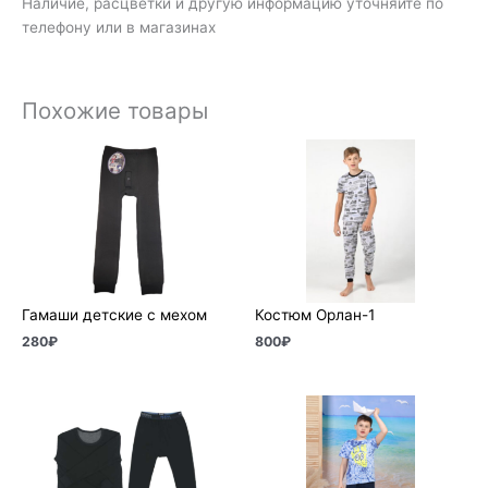
Наличие, расцветки и другую информацию уточняйте по
телефону или в магазинах
Похожие товары
Гамаши детские с мехом
Костюм Орлан-1
280
₽
800
₽