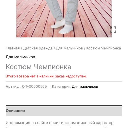
Главная
/
Детская одежда
/
Для мальчиков
/ Костюм Чемпионка
Для мальчиков
Костюм Чемпионка
Этого товара нет в наличии, заказ недоступен.
Артикул:
ОП-00000569
Категория:
Для мальчиков
Описание
Информация на сайте носит информационный характер.