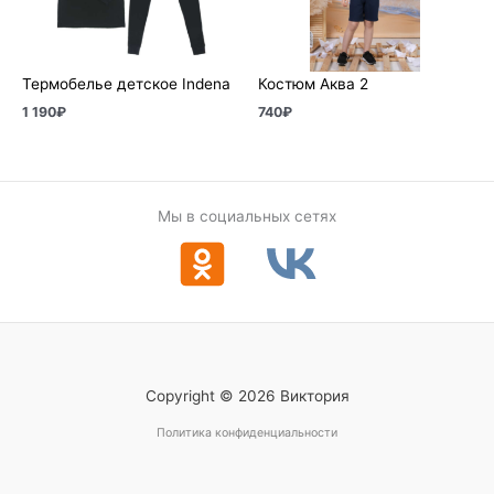
Термобелье детское Indena
Костюм Аква 2
1 190
₽
740
₽
Мы в социальных сетях
Copyright © 2026 Виктория
Политика конфиденциальности