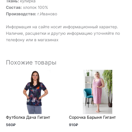
Ткань:
кулирка
Состав:
хлопок 100%
Производство:
г.Иваново
Информация на сайте носит информационный характер.
Наличие, расцветки и другую информацию уточняйте по
телефону или в магазинах
Похожие товары
Футболка Дача Гигант
Сорочка Барыня Гигант
560
₽
910
₽