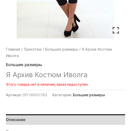
Главная
/
Трикотаж
/
Большие размеры
/ Я Архив Костюм
Иволга
Большие размеры
Я Архив Костюм Иволга
Этого товара нет в наличии, заказ недоступен.
Артикул:
ОП-00001762
Категория:
Большие размеры
Описание