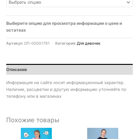
Выберите опцию для просмотра информации о цене и
остатках
Артикул:
ОП-00001791
Категория:
Для девочек
Описание
Информация на сайте носит информационный характер.
Наличие, расцветки и другую информацию уточняйте по
телефону или в магазинах
Похожие товары