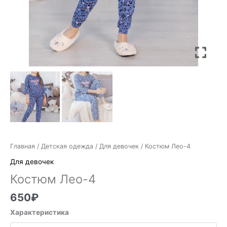
Главная
/
Детская одежда
/
Для девочек
/ Костюм Лео-4
Для девочек
Костюм Лео-4
650
₽
Характеристика