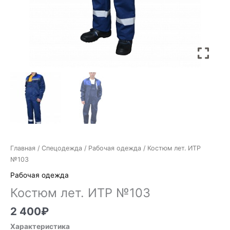
Главная
/
Спецодежда
/
Рабочая одежда
/ Костюм лет. ИТР
№103
Рабочая одежда
Костюм лет. ИТР №103
2 400
₽
Характеристика