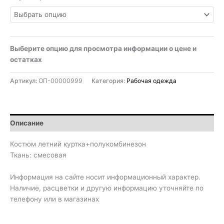
Выберите опцию для просмотра информации о цене и
остатках
Артикул:
ОП-00000999
Категория:
Рабочая одежда
Описание
Костюм летний куртка+полукомбинезон
Ткань: смесовая
Информация на сайте носит информационный характер.
Наличие, расцветки и другую информацию уточняйте по
телефону или в магазинах