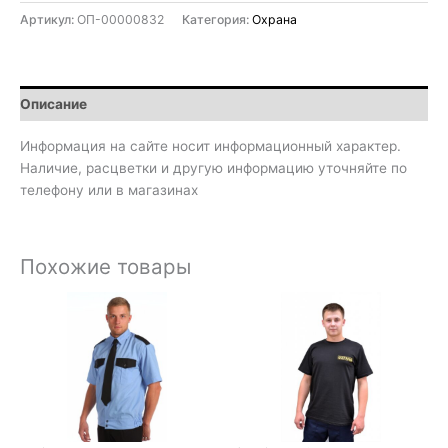
Артикул:
ОП-00000832
Категория:
Охрана
Описание
Информация на сайте носит информационный характер.
Наличие, расцветки и другую информацию уточняйте по
телефону или в магазинах
Похожие товары
Диапазон
цен:
800₽
–
1
100₽