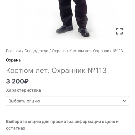
Главная
/
Спецодежда
/
Охрана
/ Костюм лет. Охранник №113
Охрана
Костюм лет. Охранник №113
3 200
₽
Характеристика
Выберите опцию для просмотра информации о цене и
остатках