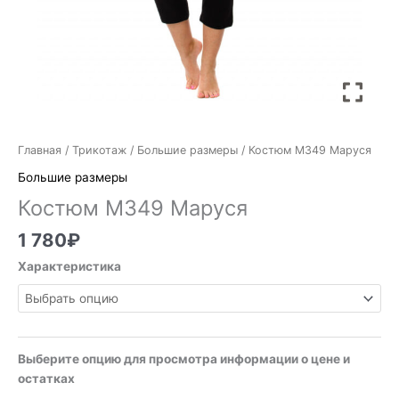
Главная
/
Трикотаж
/
Большие размеры
/ Костюм М349 Маруся
Большие размеры
Костюм М349 Маруся
1 780
₽
Характеристика
Выберите опцию для просмотра информации о цене и
остатках