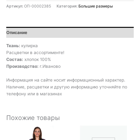
Артикул:
ОП-00002385
Категория:
Большие размеры
Описание
Ткань:
кулирка
Расцветки в ассортименте!
Состав:
хлопок 100%
Производство:
г.Иваново
Информация на сайте носит информационный характер.
Наличие, расцветки и другую информацию уточняйте по
телефону или в магазинах
Похожие товары