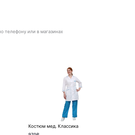
о телефону или в магазинах
Костюм мед. Классика
970
₽