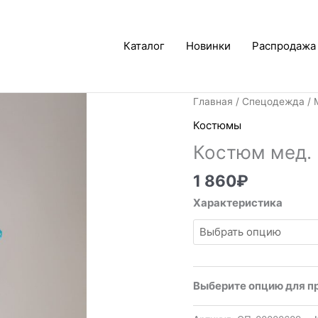
Каталог
Новинки
Распродажа
Главная
/
Спецодежда
/
Костюмы
Костюм мед.
1 860
₽
Характеристика
Выберите опцию для п