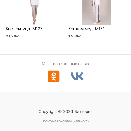
Костюм мед. М127
Костюм мед. М171
2 020
₽
1 930
₽
Мы в социальных сетях
Copyright © 2026 Виктория
Политика конфиденциальности