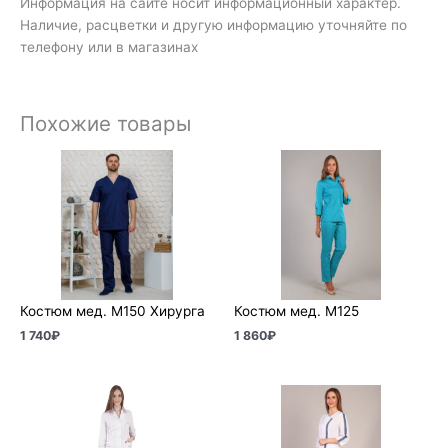
Информация на сайте носит информационный характер.
Наличие, расцветки и другую информацию уточняйте по
телефону или в магазинах
Похожие товары
Костюм мед. М150 Хирурга
Костюм мед. М125
1 740
₽
1 860
₽