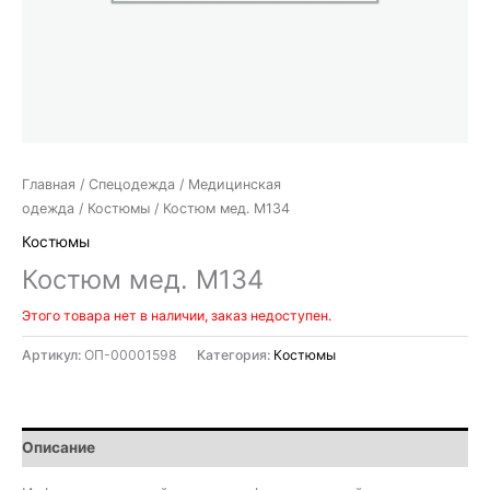
Главная
/
Спецодежда
/
Медицинская
одежда
/
Костюмы
/ Костюм мед. М134
Костюмы
Костюм мед. М134
Этого товара нет в наличии, заказ недоступен.
Артикул:
ОП-00001598
Категория:
Костюмы
Описание