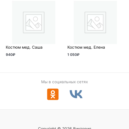
Костюм мед. Саша
Костюм мед. Елена
940
₽
1 050
₽
Мы в социальных сетях
Copyright © 2026 Виктория