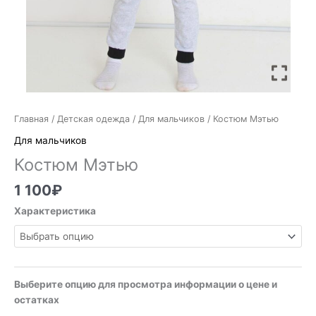
Главная
/
Детская одежда
/
Для мальчиков
/ Костюм Мэтью
Для мальчиков
Костюм Мэтью
1 100
₽
Характеристика
Выберите опцию для просмотра информации о цене и
остатках