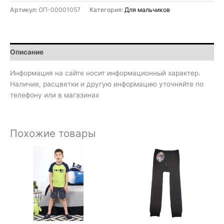
Артикул:
ОП-00001057
Категория:
Для мальчиков
Описание
Информация на сайте носит информационный характер.
Наличие, расцветки и другую информацию уточняйте по
телефону или в магазинах
Похожие товары