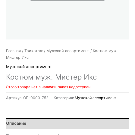
Главная
/
Трикотаж
/
Мужской ассортимент
/ Костюм муж.
Мистер Икс
Мужской ассортимент
Костюм муж. Мистер Икс
Этого товара нет в наличии, заказ недоступен.
Артикул:
ОП-00001752
Категория:
Мужской ассортимент
Описание